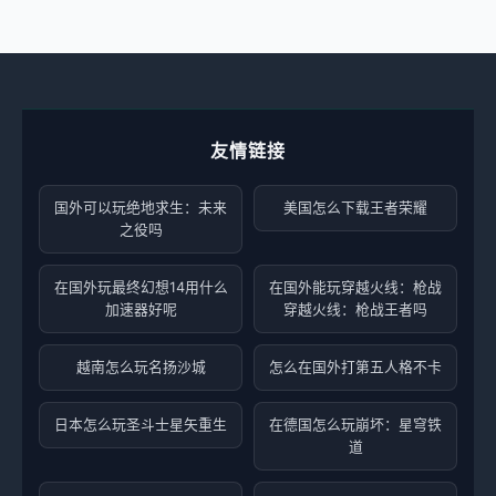
友情链接
国外可以玩绝地求生：未来
美国怎么下载王者荣耀
之役吗
在国外玩最终幻想14用什么
在国外能玩穿越火线：枪战
加速器好呢
穿越火线：枪战王者吗
越南怎么玩名扬沙城
怎么在国外打第五人格不卡
日本怎么玩圣斗士星矢重生
在德国怎么玩崩坏：星穹铁
道